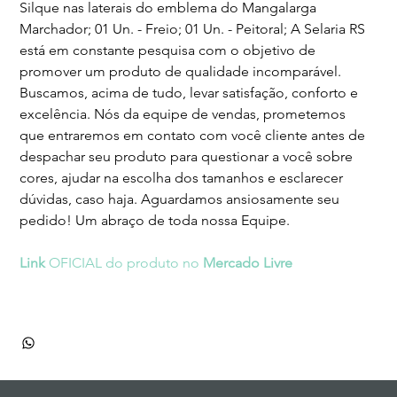
Silque nas laterais do emblema do Mangalarga 
Marchador; 01 Un. - Freio; 01 Un. - Peitoral; A Selaria RS 
está em constante pesquisa com o objetivo de 
promover um produto de qualidade incomparável. 
Buscamos, acima de tudo, levar satisfação, conforto e 
excelência. Nós da equipe de vendas, prometemos 
que entraremos em contato com você cliente antes de 
despachar seu produto para questionar a você sobre 
cores, ajudar na escolha dos tamanhos e esclarecer 
dúvidas, caso haja. Aguardamos ansiosamente seu 
pedido! Um abraço de toda nossa Equipe.
Link
 OFICIAL do produto no 
Mercado Livre