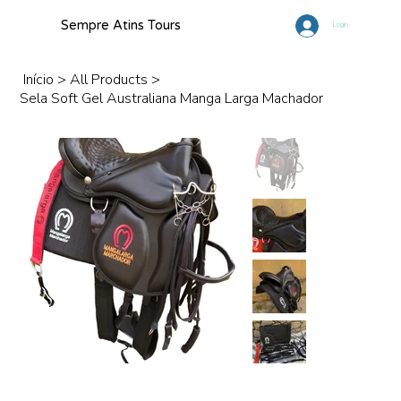
Sempre Atins Tours
Login
Início
>
All Products
>
Sela Soft Gel Australiana Manga Larga Machador